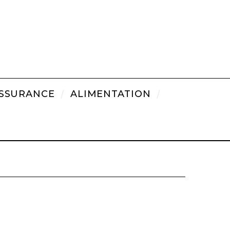
SSURANCE
ALIMENTATION