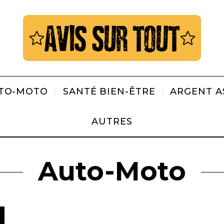
TO-MOTO
SANTÉ BIEN-ÊTRE
ARGENT A
AUTRES
Auto-Moto