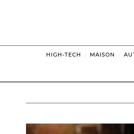
HIGH-TECH
MAISON
AU