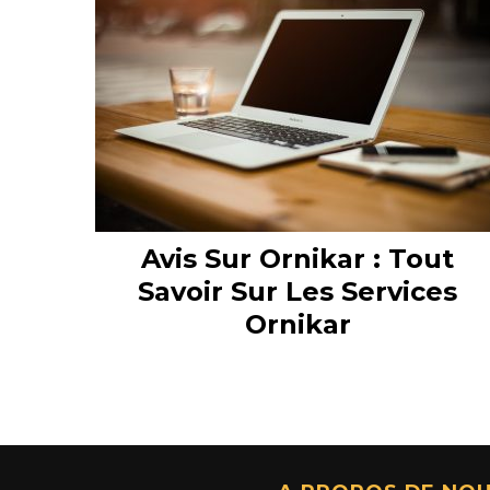
Avis Sur Ornikar : Tout
Savoir Sur Les Services
Ornikar