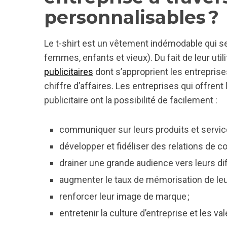
personnalisables ?
Le t-shirt est un vêtement indémodable qui s
femmes, enfants et vieux). Du fait de leur util
publicitaires
dont s’approprient les entreprises 
chiffre d’affaires. Les entreprises qui offrent
publicitaire ont la possibilité de facilement :
communiquer sur leurs produits et servi
développer et fidéliser des relations de co
drainer une grande audience vers leurs di
augmenter le taux de mémorisation de leur 
renforcer leur image de marque ;
entretenir la culture d’entreprise et les va