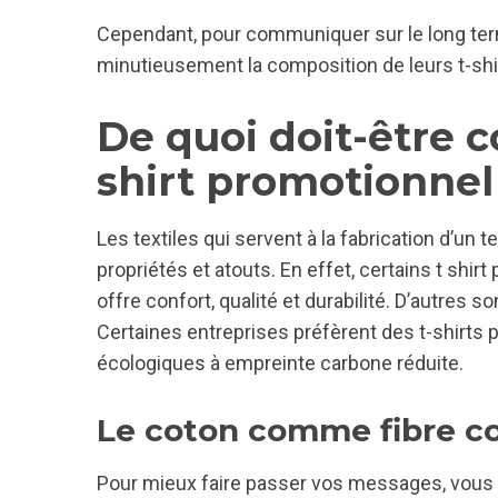
Cependant, pour communiquer sur le long term
minutieusement la composition de leurs t-shir
De quoi doit-être 
shirt promotionnel
Les textiles qui servent à la fabrication d’un
propriétés et atouts. En effet, certains t shir
offre confort, qualité et durabilité. D’autres 
Certaines entreprises préfèrent des t-shirts
écologiques à empreinte carbone réduite.
Le coton comme fibre co
Pour mieux faire passer vos messages, vous ave