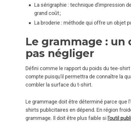
La sérigraphie : technique d’impression de
grand coût ;
La broderie : méthode qui offre un objet pu
Le grammage : un c
pas négliger
Défini comme le rapport du poids du tee-shirt
compte puisqu’il permettra de connaître la qua
combler la surface du t-shirt.
Le grammage doit être déterminé parce que l’uti
shirts publicitaires en dépend. En région froid
grammage. Il doit être plus faible si
l’outil publ