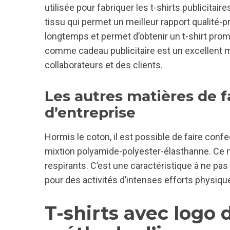
utilisée pour fabriquer les t-shirts publicitair
tissu qui permet un meilleur rapport qualité-pri
longtemps et permet d’obtenir un t-shirt promot
comme cadeau publicitaire est un excellent 
collaborateurs et des clients.
Les autres matières de fa
d’entreprise
Hormis le coton, il est possible de faire con
mixtion polyamide-polyester-élasthanne. Ce mé
respirants. C’est une caractéristique à ne pas 
pour des activités d’intenses efforts physiqu
T-shirts avec logo d