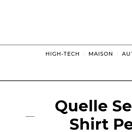
HIGH-TECH
MAISON
AU
Quelle Se
Shirt Pe