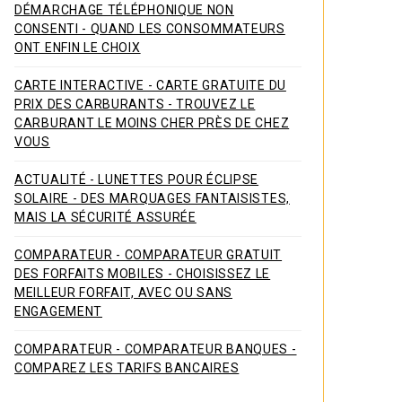
DÉMARCHAGE TÉLÉPHONIQUE NON
CONSENTI - QUAND LES CONSOMMATEURS
ONT ENFIN LE CHOIX
CARTE INTERACTIVE - CARTE GRATUITE DU
PRIX DES CARBURANTS - TROUVEZ LE
CARBURANT LE MOINS CHER PRÈS DE CHEZ
VOUS
ACTUALITÉ - LUNETTES POUR ÉCLIPSE
SOLAIRE - DES MARQUAGES FANTAISISTES,
MAIS LA SÉCURITÉ ASSURÉE
COMPARATEUR - COMPARATEUR GRATUIT
DES FORFAITS MOBILES - CHOISISSEZ LE
MEILLEUR FORFAIT, AVEC OU SANS
ENGAGEMENT
COMPARATEUR - COMPARATEUR BANQUES -
COMPAREZ LES TARIFS BANCAIRES