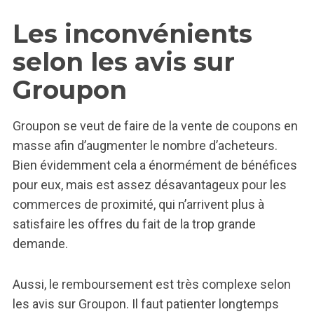
Les inconvénients
selon les avis sur
Groupon
Groupon se veut de faire de la vente de coupons en
masse afin d’augmenter le nombre d’acheteurs.
Bien évidemment cela a énormément de bénéfices
pour eux, mais est assez désavantageux pour les
commerces de proximité, qui n’arrivent plus à
satisfaire les offres du fait de la trop grande
demande.
Aussi, le remboursement est très complexe selon
les avis sur Groupon. Il faut patienter longtemps