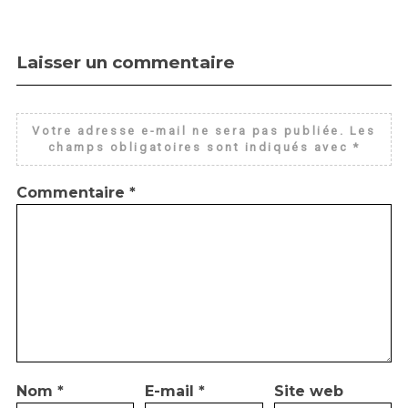
Laisser un commentaire
Votre adresse e-mail ne sera pas publiée.
Les
champs obligatoires sont indiqués avec
*
Commentaire
*
Nom
*
E-mail
*
Site web