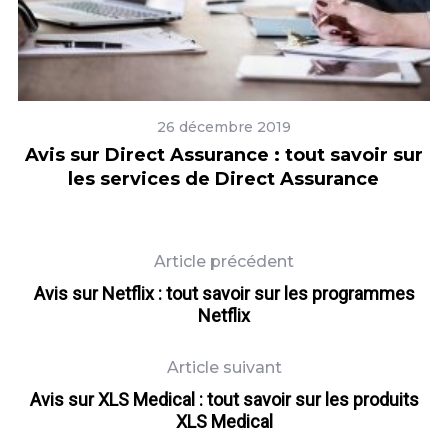
26 décembre 2019
s
Avis sur Direct Assurance : tout savoir sur
les services de Direct Assurance
Article précédent
Avis sur Netflix : tout savoir sur les programmes
Netflix
Article suivant
Avis sur XLS Medical : tout savoir sur les produits
XLS Medical