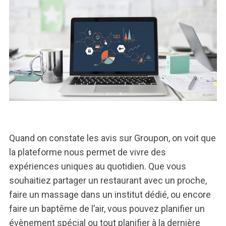
Quand on constate les avis sur Groupon, on voit que
la plateforme nous permet de vivre des
expériences uniques au quotidien. Que vous
souhaitiez partager un restaurant avec un proche,
faire un massage dans un institut dédié, ou encore
faire un baptême de l’air, vous pouvez planifier un
évènement spécial ou tout planifier à la dernière