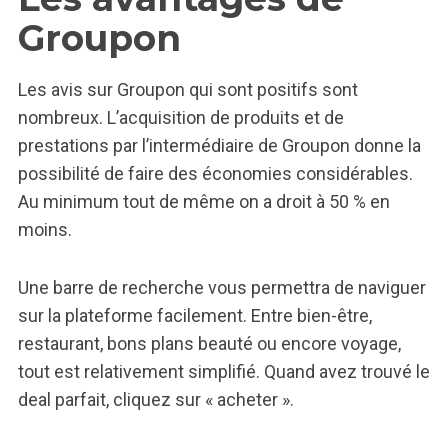
Groupon
Les avis sur Groupon qui sont positifs sont
nombreux. L’acquisition de produits et de
prestations par l’intermédiaire de Groupon donne la
possibilité de faire des économies considérables.
Au minimum tout de même on a droit à 50 % en
moins.
Une barre de recherche vous permettra de naviguer
sur la plateforme facilement. Entre bien-être,
restaurant, bons plans beauté ou encore voyage,
tout est relativement simplifié. Quand avez trouvé le
deal parfait, cliquez sur « acheter ».