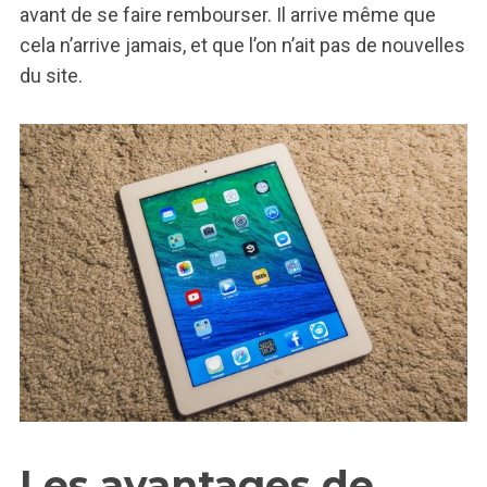
avant de se faire rembourser. Il arrive même que
cela n’arrive jamais, et que l’on n’ait pas de nouvelles
du site.
Les avantages de