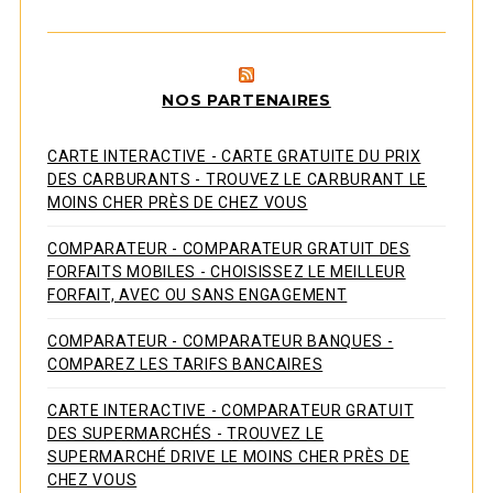
NOS PARTENAIRES
CARTE INTERACTIVE - CARTE GRATUITE DU PRIX
DES CARBURANTS - TROUVEZ LE CARBURANT LE
MOINS CHER PRÈS DE CHEZ VOUS
COMPARATEUR - COMPARATEUR GRATUIT DES
FORFAITS MOBILES - CHOISISSEZ LE MEILLEUR
FORFAIT, AVEC OU SANS ENGAGEMENT
COMPARATEUR - COMPARATEUR BANQUES -
COMPAREZ LES TARIFS BANCAIRES
CARTE INTERACTIVE - COMPARATEUR GRATUIT
DES SUPERMARCHÉS - TROUVEZ LE
SUPERMARCHÉ DRIVE LE MOINS CHER PRÈS DE
CHEZ VOUS