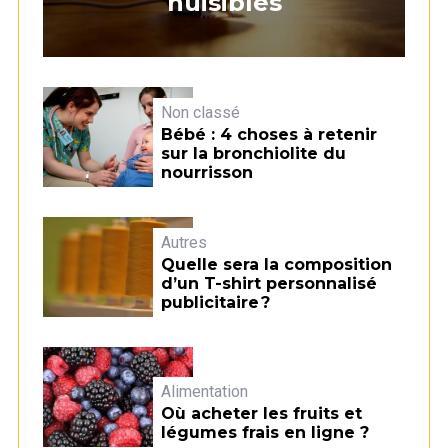
nuisibles
Non classé
Bébé : 4 choses à retenir
sur la bronchiolite du
nourrisson
Autres
Quelle sera la composition
d’un T-shirt personnalisé
publicitaire ?
Alimentation
Où acheter les fruits et
légumes frais en ligne ?