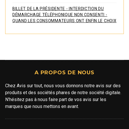
BILLET DE LA PRÉSIDENTE - INTERDICTION DU
DÉMARCHAGE TÉLÉPHONIQUE NON CONSENTI -
QUAND LES CONSOMMATEURS ONT ENFIN LE CHOIX
A PROPOS DE NOUS
Chez Avis sur tout, nous vous donnons notre avis sur des
produits et des sociétés phares de notre société digitale.
N’hésitez pas à nous faire part de vos avis sur les
marques que nous mettons en avant.