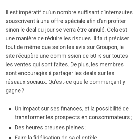
Il est impératif qu’un nombre suffisant d’internautes
souscrivent à une offre spéciale afin d’en profiter
sinon le deal du jour se verra être annulé. Cela est
une manière de réduire les risques. Il faut préciser
tout de même que selon les avis sur Groupon, le
site récupère une commission de 50 % sur toutes
les ventes qui sont faites. De plus, les membres
sont encouragés à partager les deals sur les
réseaux sociaux. Qu’est-ce que le commerçant y
gagne ?
Un impact sur ses finances, et la possibilité de
transformer les prospects en consommateurs ;
Des heures creuses pleines ;
Faire la fidélisation de sa clientèle.