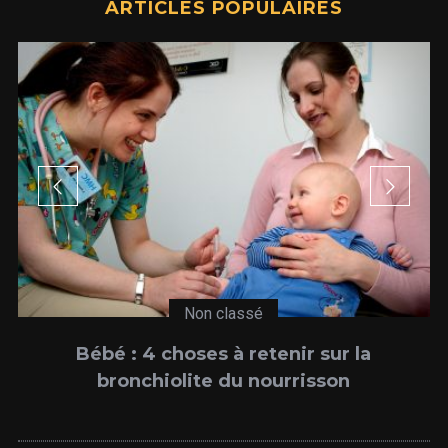
ARTICLES POPULAIRES
Non classé
Bébé : 4 choses à retenir sur la
bronchiolite du nourrisson