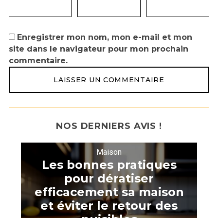
Enregistrer mon nom, mon e-mail et mon
site dans le navigateur pour mon prochain
commentaire.
NOS DERNIERS AVIS !
Maison
Les bonnes pratiques
pour dératiser
efficacement sa maison
et éviter le retour des