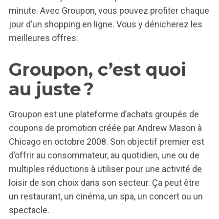
minute. Avec Groupon, vous pouvez profiter chaque
jour d’un shopping en ligne. Vous y dénicherez les
meilleures offres.
Groupon, c’est quoi
au juste ?
Groupon est une plateforme d’achats groupés de
coupons de promotion créée par Andrew Mason à
Chicago en octobre 2008. Son objectif premier est
d’offrir au consommateur, au quotidien, une ou de
multiples réductions à utiliser pour une activité de
loisir de son choix dans son secteur. Ça peut être
un restaurant, un cinéma, un spa, un concert ou un
spectacle.