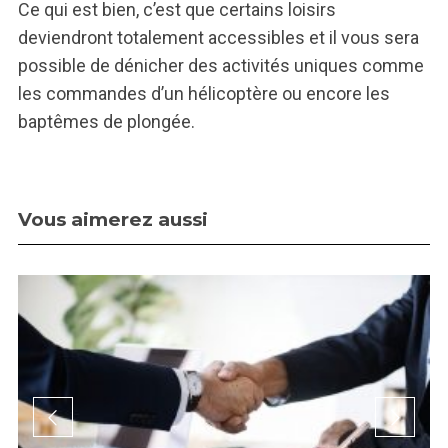
Ce qui est bien, c’est que certains loisirs
deviendront totalement accessibles et il vous sera
possible de dénicher des activités uniques comme
les commandes d’un hélicoptère ou encore les
baptêmes de plongée.
Vous aimerez aussi