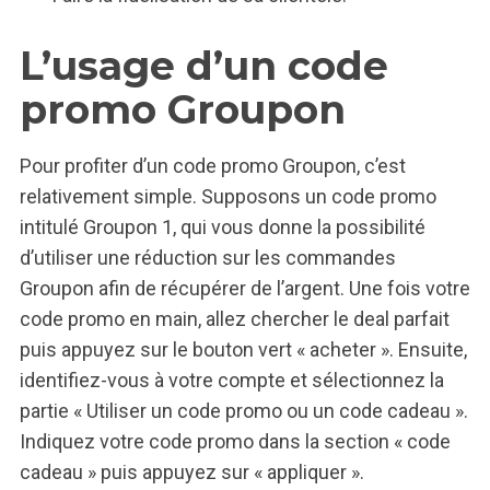
L’usage d’un code
promo Groupon
Pour profiter d’un code promo Groupon, c’est
relativement simple. Supposons un code promo
intitulé Groupon 1, qui vous donne la possibilité
d’utiliser une réduction sur les commandes
Groupon afin de récupérer de l’argent. Une fois votre
code promo en main, allez chercher le deal parfait
puis appuyez sur le bouton vert « acheter ». Ensuite,
identifiez-vous à votre compte et sélectionnez la
partie « Utiliser un code promo ou un code cadeau ».
Indiquez votre code promo dans la section « code
cadeau » puis appuyez sur « appliquer ».