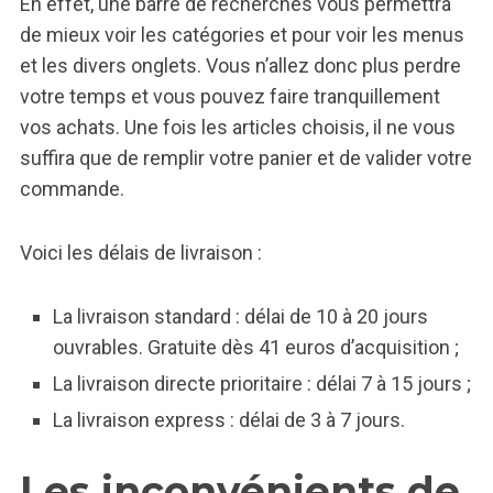
En effet, une barre de recherches vous permettra
de mieux voir les catégories et pour voir les menus
et les divers onglets. Vous n’allez donc plus perdre
votre temps et vous pouvez faire tranquillement
vos achats. Une fois les articles choisis, il ne vous
suffira que de remplir votre panier et de valider votre
commande.
Voici les délais de livraison :
La livraison standard : délai de 10 à 20 jours
ouvrables. Gratuite dès 41 euros d’acquisition ;
La livraison directe prioritaire : délai 7 à 15 jours ;
La livraison express : délai de 3 à 7 jours.
Les inconvénients de