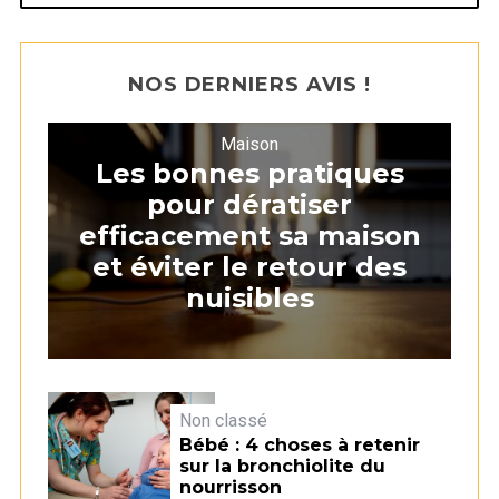
NOS DERNIERS AVIS !
Maison
Les bonnes pratiques
pour dératiser
efficacement sa maison
et éviter le retour des
nuisibles
Non classé
Bébé : 4 choses à retenir
sur la bronchiolite du
nourrisson