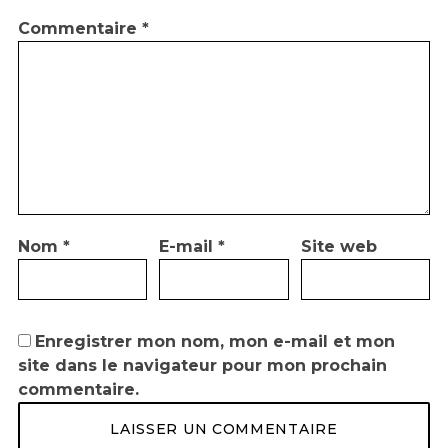
Commentaire
*
Nom
*
E-mail
*
Site web
Enregistrer mon nom, mon e-mail et mon
site dans le navigateur pour mon prochain
commentaire.