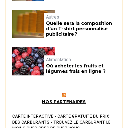
Autres
Quelle sera la composition
d’un T-shirt personnalisé
publicitaire ?
Alimentation
Où acheter les fruits et
légumes frais en ligne ?
NOS PARTENAIRES
CARTE INTERACTIVE - CARTE GRATUITE DU PRIX
DES CARBURANTS - TROUVEZ LE CARBURANT LE