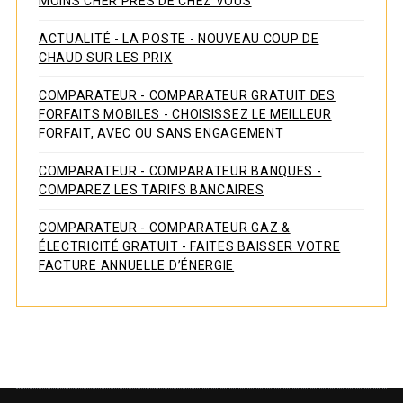
MOINS CHER PRÈS DE CHEZ VOUS
ACTUALITÉ - LA POSTE - NOUVEAU COUP DE
CHAUD SUR LES PRIX
COMPARATEUR - COMPARATEUR GRATUIT DES
FORFAITS MOBILES - CHOISISSEZ LE MEILLEUR
FORFAIT, AVEC OU SANS ENGAGEMENT
COMPARATEUR - COMPARATEUR BANQUES -
COMPAREZ LES TARIFS BANCAIRES
COMPARATEUR - COMPARATEUR GAZ &
ÉLECTRICITÉ GRATUIT - FAITES BAISSER VOTRE
FACTURE ANNUELLE D’ÉNERGIE