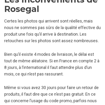
Rosegal
Certes les photos qui arrivent sont réelles, mais
nous ne sommes pas sûrs de la qualité effective du
produit une fois qu’il arrive à destination. Les
retouches sur les photos sont assez nombreuses.
Bien qu’il existe 4 modes de livraison, le délai est
tout de même aléatoire. Si en France en compte 2 à
8 jours, à l’international il faut attendre plus d’un
mois, ce qui n’est pas rassurant.
Même si vous avez 30 jours pour faire un retour de
produits, il faut dire que ce n’est pas gratuit. En ce
qui concerne l’usage du code promo, parfois nous