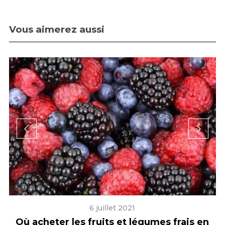
Vous aimerez aussi
6 juillet 2021
s
Où acheter les fruits et légumes frais en