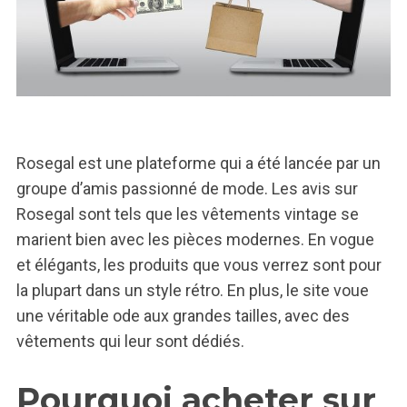
Rosegal est une plateforme qui a été lancée par un
groupe d’amis passionné de mode. Les avis sur
Rosegal sont tels que les vêtements vintage se
marient bien avec les pièces modernes. En vogue
et élégants, les produits que vous verrez sont pour
la plupart dans un style rétro. En plus, le site voue
une véritable ode aux grandes tailles, avec des
vêtements qui leur sont dédiés.
Pourquoi acheter sur