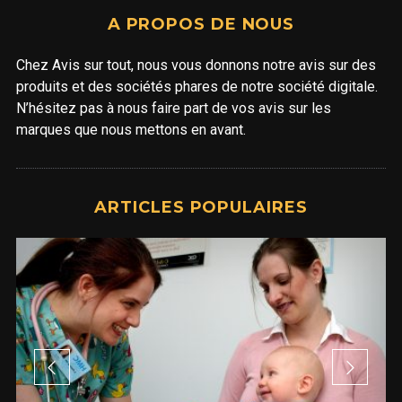
A PROPOS DE NOUS
Chez Avis sur tout, nous vous donnons notre avis sur des
produits et des sociétés phares de notre société digitale.
N’hésitez pas à nous faire part de vos avis sur les
marques que nous mettons en avant.
ARTICLES POPULAIRES