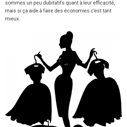
sommes un peu dubitatifs quant à leur efficacité,
mais si ça aide à faire des économies c’est tant
mieux.