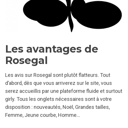
Les avantages de
Rosegal
Les avis sur Rosegal sont plutôt flatteurs. Tout
d’abord, dès que vous arriverez sur le site, vous
serez accueillis par une plateforme fluide et surtout
girly. Tous les onglets nécessaires sont à votre
disposition : nouveautés, Noël, Grandes tailles,
Femme, Jeune courbe, Homme…