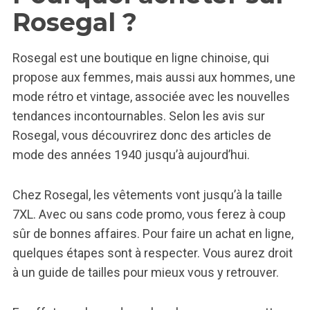
Rosegal ?
Rosegal est une boutique en ligne chinoise, qui
propose aux femmes, mais aussi aux hommes, une
mode rétro et vintage, associée avec les nouvelles
tendances incontournables. Selon les avis sur
Rosegal, vous découvrirez donc des articles de
mode des années 1940 jusqu’à aujourd’hui.
Chez Rosegal, les vêtements vont jusqu’à la taille
7XL. Avec ou sans code promo, vous ferez à coup
sûr de bonnes affaires. Pour faire un achat en ligne,
quelques étapes sont à respecter. Vous aurez droit
à un guide de tailles pour mieux vous y retrouver.