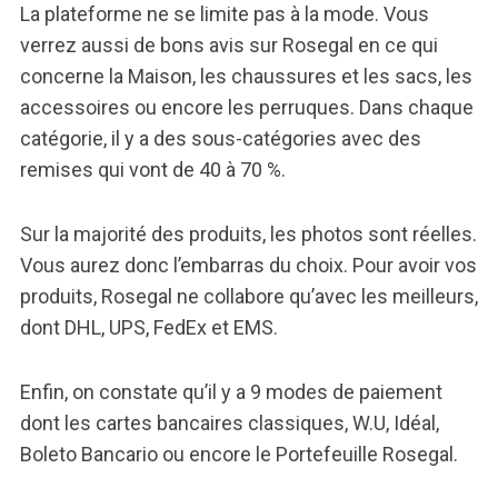
La plateforme ne se limite pas à la mode. Vous
verrez aussi de bons avis sur Rosegal en ce qui
concerne la Maison, les chaussures et les sacs, les
accessoires ou encore les perruques. Dans chaque
catégorie, il y a des sous-catégories avec des
remises qui vont de 40 à 70 %.
Sur la majorité des produits, les photos sont réelles.
Vous aurez donc l’embarras du choix. Pour avoir vos
produits, Rosegal ne collabore qu’avec les meilleurs,
dont DHL, UPS, FedEx et EMS.
Enfin, on constate qu’il y a 9 modes de paiement
dont les cartes bancaires classiques, W.U, Idéal,
Boleto Bancario ou encore le Portefeuille Rosegal.