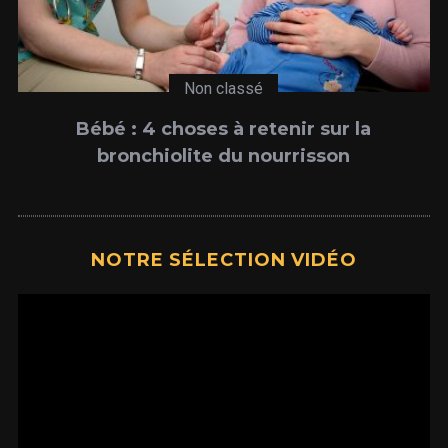
Non classé
Bébé : 4 choses à retenir sur la
bronchiolite du nourrisson
NOTRE SÉLECTION VIDÉO
Lecteur
vidéo