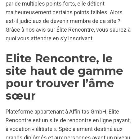
par de multiples points forts, elle détient
malheureusement certains points faibles. Alors
est-il judicieux de devenir membre de ce site ?
Grâce à nos avis sur Élite Rencontre, vous saurez à
quoi vous attendre en s’y inscrivant.
Elite Rencontre, le
site haut de gamme
pour trouver l’âme
sœur
Plateforme appartenant à Affinitas GmbH, Elite
Rencontre est un site de rencontre en ligne payant,
à vocation « élitiste ». Spécialement destiné aux
grands diplômés et aux personnes ayant un niveau