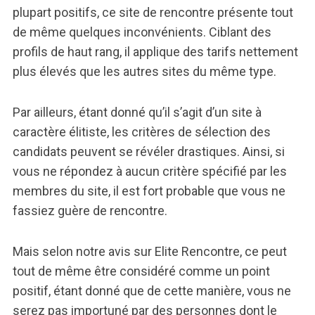
plupart positifs, ce site de rencontre présente tout
de même quelques inconvénients. Ciblant des
profils de haut rang, il applique des tarifs nettement
plus élevés que les autres sites du même type.
Par ailleurs, étant donné qu’il s’agit d’un site à
caractère élitiste, les critères de sélection des
candidats peuvent se révéler drastiques. Ainsi, si
vous ne répondez à aucun critère spécifié par les
membres du site, il est fort probable que vous ne
fassiez guère de rencontre.
Mais selon notre avis sur Elite Rencontre, ce peut
tout de même être considéré comme un point
positif, étant donné que de cette manière, vous ne
serez pas importuné par des personnes dont le