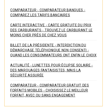
COMPARATEUR - COMPARATEUR BANQUES -
COMPAREZ LES TARIFS BANCAIRES
CARTE INTERACTIVE - CARTE GRATUITE DU PRIX
DES CARBURANTS - TROUVEZ LE CARBURANT LE
MOINS CHER PRÈS DE CHEZ VOUS
BILLET DE LA PRÉSIDENTE - INTERDICTION DU
DÉMARCHAGE TÉLÉPHONIQUE NON CONSENTI -
QUAND LES CONSOMMATEURS ONT ENFIN LE CHOIX
ACTUALITÉ - LUNETTES POUR ÉCLIPSE SOLAIRE -
DES MARQUAGES FANTAISISTES, MAIS LA
SÉCURITÉ ASSURÉE
COMPARATEUR - COMPARATEUR GRATUIT DES
FORFAITS MOBILES - CHOISISSEZ LE MEILLEUR
FORFAIT, AVEC OU SANS ENGAGEMENT