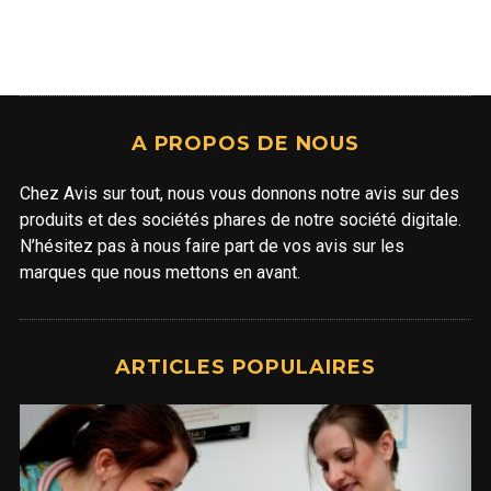
A PROPOS DE NOUS
Chez Avis sur tout, nous vous donnons notre avis sur des
produits et des sociétés phares de notre société digitale.
N’hésitez pas à nous faire part de vos avis sur les
marques que nous mettons en avant.
ARTICLES POPULAIRES