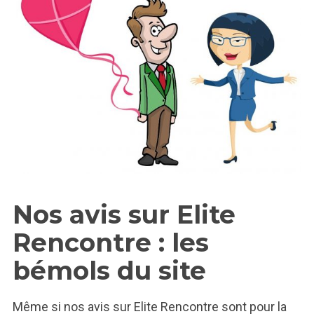
Nos avis sur Elite
Rencontre : les
bémols du site
Même si nos avis sur Elite Rencontre sont pour la