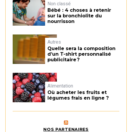
Non classé
Bébé : 4 choses à retenir
sur la bronchiolite du
nourrisson
Autres
Quelle sera la composition
d’un T-shirt personnalisé
publicitaire ?
Alimentation
Où acheter les fruits et
légumes frais en ligne ?
NOS PARTENAIRES