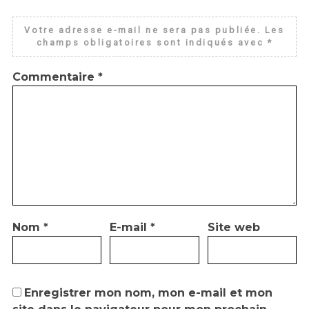
Votre adresse e-mail ne sera pas publiée.
Les
champs obligatoires sont indiqués avec
*
Commentaire
*
Nom
*
E-mail
*
Site web
Enregistrer mon nom, mon e-mail et mon