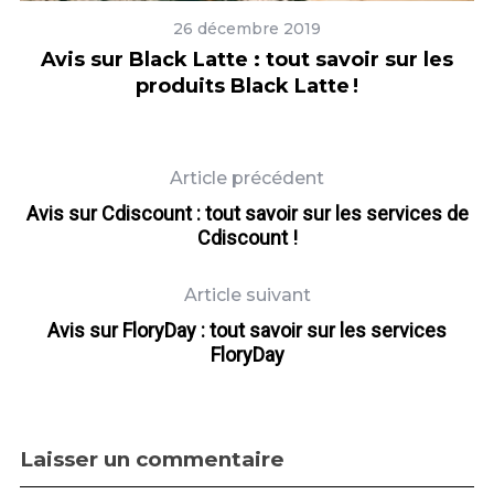
26 décembre 2019
s
Avis sur Black Latte : tout savoir sur les
produits Black Latte !
Article précédent
Avis sur Cdiscount : tout savoir sur les services de
Cdiscount !
Article suivant
Avis sur FloryDay : tout savoir sur les services
FloryDay
Laisser un commentaire