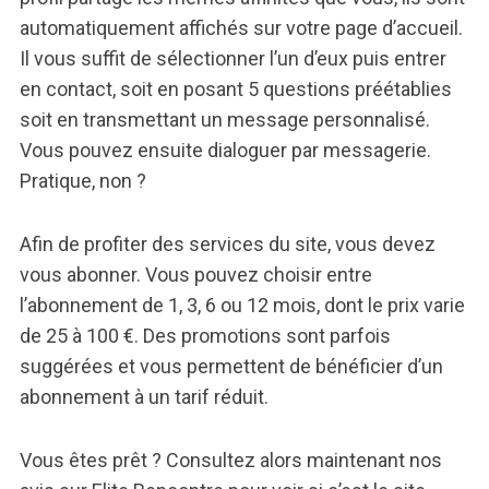
automatiquement affichés sur votre page d’accueil.
Il vous suffit de sélectionner l’un d’eux puis entrer
en contact, soit en posant 5 questions préétablies
soit en transmettant un message personnalisé.
Vous pouvez ensuite dialoguer par messagerie.
Pratique, non ?
Afin de profiter des services du site, vous devez
vous abonner. Vous pouvez choisir entre
l’abonnement de 1, 3, 6 ou 12 mois, dont le prix varie
de 25 à 100 €. Des promotions sont parfois
suggérées et vous permettent de bénéficier d’un
abonnement à un tarif réduit.
Vous êtes prêt ? Consultez alors maintenant nos