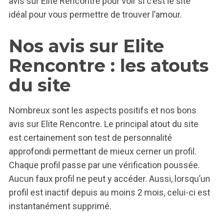
avis sur Elite Rencontre pour voir si c’est le site
idéal pour vous permettre de trouver l’amour.
Nos avis sur Elite
Rencontre : les atouts
du site
Nombreux sont les aspects positifs et nos bons
avis sur Elite Rencontre. Le principal atout du site
est certainement son test de personnalité
approfondi permettant de mieux cerner un profil.
Chaque profil passe par une vérification poussée.
Aucun faux profil ne peut y accéder. Aussi, lorsqu’un
profil est inactif depuis au moins 2 mois, celui-ci est
instantanément supprimé.