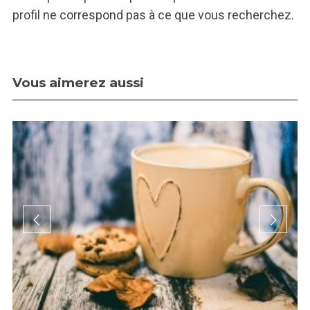
profil ne correspond pas à ce que vous recherchez.
Vous aimerez aussi