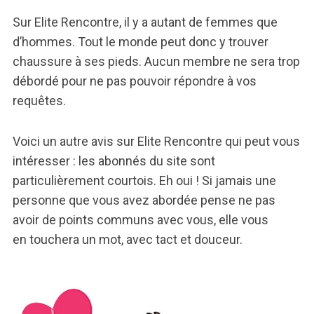
Sur Elite Rencontre, il y a autant de femmes que
d’hommes. Tout le monde peut donc y trouver
chaussure à ses pieds. Aucun membre ne sera trop
débordé pour ne pas pouvoir répondre à vos
requêtes.
Voici un autre avis sur Elite Rencontre qui peut vous
intéresser : les abonnés du site sont
particulièrement courtois. Eh oui ! Si jamais une
personne que vous avez abordée pense ne pas
avoir de points communs avec vous, elle vous
en touchera un mot, avec tact et douceur.