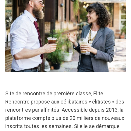
Site de rencontre de première classe, Elite
Rencontre propose aux célibataires « élitistes » des
rencontres par affinités. Accessible depuis 2013, la
plateforme compte plus de 20 milliers de nouveaux
inscrits toutes les semaines. Si elle se démarque