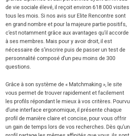
de vie sociale élevé, il reçoit environ 618 000 visites
tous les mois. Si nos avis sur Elite Rencontre sont
en grand nombre et pour la majeure partie positifs,
c’est notamment grâce aux avantages qu’il accorde
à ses membres. Mais pour y avoir droit, il est
nécessaire de s’inscrire puis de passer un test de
personnalité composé d’un peu moins de 300
questions.
Grâce à son système de « Matchmaking », le site
vous permet de trouver rapidement et facilement
les profils répondant le mieux à vos critères. Pourvu
d’une interface ergonomique, il présente chaque
profil de manière claire et concise, pour vous offrir
un gain de temps lors de vos recherches. Dès qu’un
profil partage les mêmes affinités que vous, ils sont