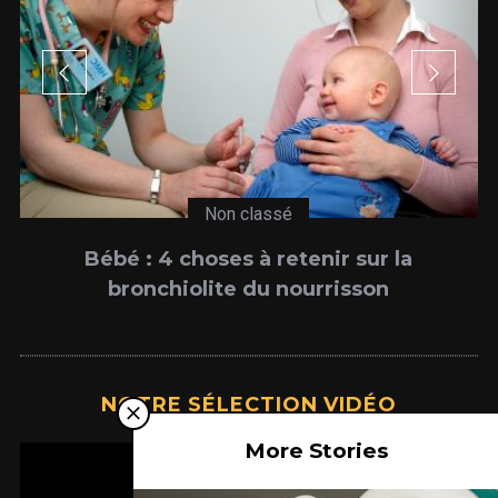
Non classé
Bébé : 4 choses à retenir sur la
bronchiolite du nourrisson
NOTRE SÉLECTION VIDÉO
More Stories
Lecteur
vidéo