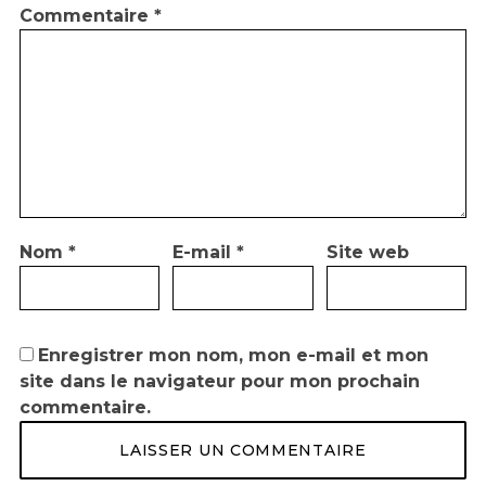
Commentaire
*
Nom
*
E-mail
*
Site web
Enregistrer mon nom, mon e-mail et mon
site dans le navigateur pour mon prochain
commentaire.