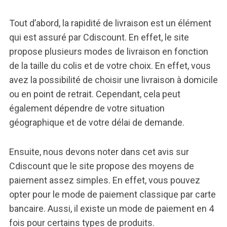
Tout d’abord, la rapidité de livraison est un élément
qui est assuré par Cdiscount. En effet, le site
propose plusieurs modes de livraison en fonction
de la taille du colis et de votre choix. En effet, vous
avez la possibilité de choisir une livraison à domicile
ou en point de retrait. Cependant, cela peut
également dépendre de votre situation
géographique et de votre délai de demande.
Ensuite, nous devons noter dans cet avis sur
Cdiscount que le site propose des moyens de
paiement assez simples. En effet, vous pouvez
opter pour le mode de paiement classique par carte
bancaire. Aussi, il existe un mode de paiement en 4
fois pour certains types de produits.