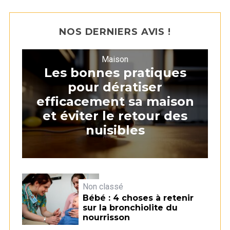
NOS DERNIERS AVIS !
Maison
Les bonnes pratiques
pour dératiser
efficacement sa maison
et éviter le retour des
nuisibles
Non classé
Bébé : 4 choses à retenir
sur la bronchiolite du
nourrisson