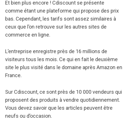
Et bien plus encore ! Cdiscount se présente
comme étant une plateforme qui propose des prix
bas. Cependant, les tarifs sont assez similaires à
ceux que l’on retrouve sur les autres sites de
commerce en ligne.
L’entreprise enregistre près de 16 millions de
visiteurs tous les mois. Ce qui en fait le deuxième
site le plus visité dans le domaine après Amazon en
France.
Sur Cdiscount, ce sont près de 10 000 vendeurs qui
proposent des produits à vendre quotidiennement.
Vous devez savoir que les articles peuvent être
neufs ou d’occasion.