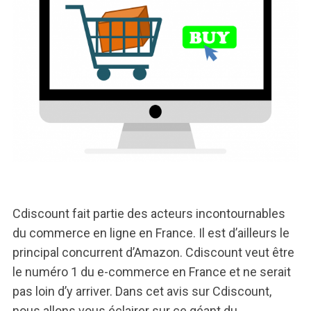
Cdiscount fait partie des acteurs incontournables
du commerce en ligne en France. Il est d’ailleurs le
principal concurrent d’Amazon. Cdiscount veut être
le numéro 1 du e-commerce en France et ne serait
pas loin d’y arriver. Dans cet avis sur Cdiscount,
nous allons vous éclairer sur ce géant du