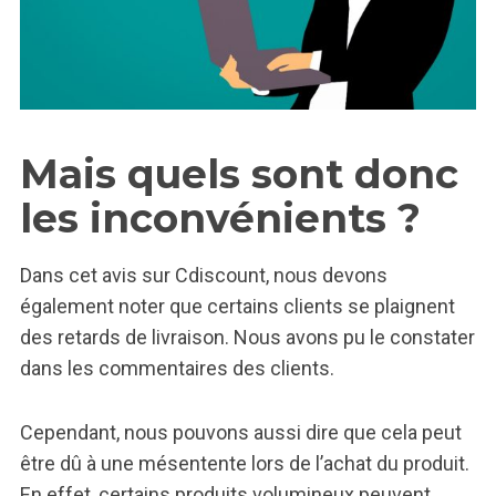
Mais quels sont donc
les inconvénients ?
Dans cet avis sur Cdiscount, nous devons
également noter que certains clients se plaignent
des retards de livraison. Nous avons pu le constater
dans les commentaires des clients.
Cependant, nous pouvons aussi dire que cela peut
être dû à une mésentente lors de l’achat du produit.
En effet, certains produits volumineux peuvent