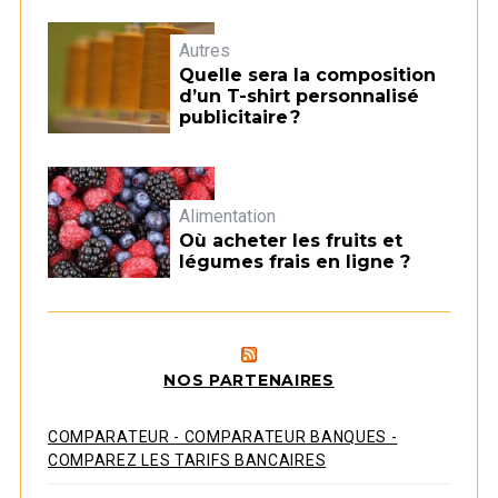
Autres
Quelle sera la composition
d’un T-shirt personnalisé
publicitaire ?
Alimentation
Où acheter les fruits et
légumes frais en ligne ?
NOS PARTENAIRES
COMPARATEUR - COMPARATEUR BANQUES -
COMPAREZ LES TARIFS BANCAIRES