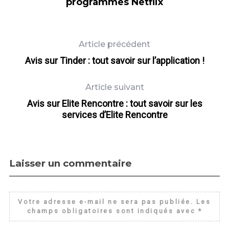
programmes Netflix
Article précédent
Avis sur Tinder : tout savoir sur l’application !
Article suivant
Avis sur Elite Rencontre : tout savoir sur les
services d’Elite Rencontre
Laisser un commentaire
Votre adresse e-mail ne sera pas publiée.
Les
champs obligatoires sont indiqués avec
*