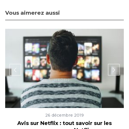
Vous aimerez aussi
26 décembre 2019
es
Avis sur Netflix : tout savoir sur les