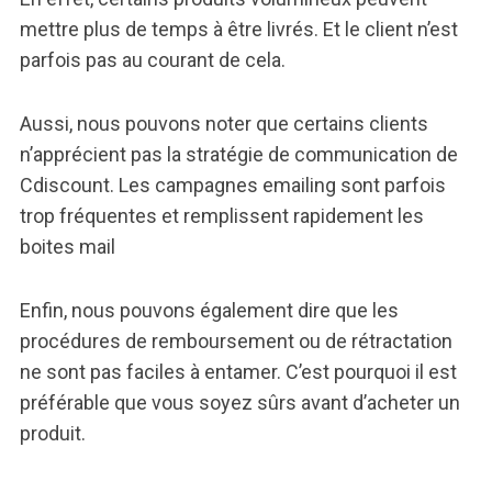
mettre plus de temps à être livrés. Et le client n’est
parfois pas au courant de cela.
Aussi, nous pouvons noter que certains clients
n’apprécient pas la stratégie de communication de
Cdiscount. Les campagnes emailing sont parfois
trop fréquentes et remplissent rapidement les
boites mail
Enfin, nous pouvons également dire que les
procédures de remboursement ou de rétractation
ne sont pas faciles à entamer. C’est pourquoi il est
préférable que vous soyez sûrs avant d’acheter un
produit.