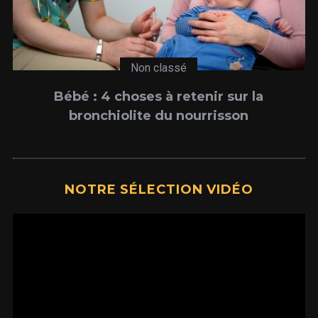
Non classé
Bébé : 4 choses à retenir sur la
bronchiolite du nourrisson
NOTRE SÉLECTION VIDÉO
Lecteur
vidéo