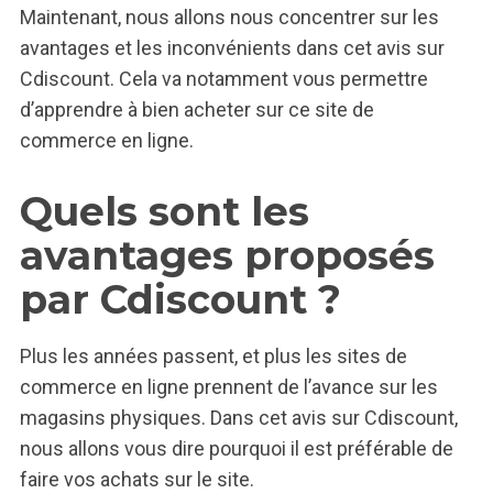
Maintenant, nous allons nous concentrer sur les
avantages et les inconvénients dans cet avis sur
Cdiscount. Cela va notamment vous permettre
d’apprendre à bien acheter sur ce site de
commerce en ligne.
Quels sont les
avantages proposés
par Cdiscount ?
Plus les années passent, et plus les sites de
commerce en ligne prennent de l’avance sur les
magasins physiques. Dans cet avis sur Cdiscount,
nous allons vous dire pourquoi il est préférable de
faire vos achats sur le site.