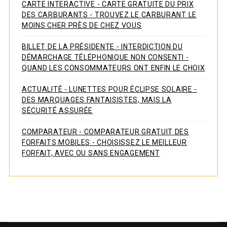
CARTE INTERACTIVE - CARTE GRATUITE DU PRIX
DES CARBURANTS - TROUVEZ LE CARBURANT LE
MOINS CHER PRÈS DE CHEZ VOUS
BILLET DE LA PRÉSIDENTE - INTERDICTION DU
DÉMARCHAGE TÉLÉPHONIQUE NON CONSENTI -
QUAND LES CONSOMMATEURS ONT ENFIN LE CHOIX
ACTUALITÉ - LUNETTES POUR ÉCLIPSE SOLAIRE -
DES MARQUAGES FANTAISISTES, MAIS LA
SÉCURITÉ ASSURÉE
COMPARATEUR - COMPARATEUR GRATUIT DES
FORFAITS MOBILES - CHOISISSEZ LE MEILLEUR
FORFAIT, AVEC OU SANS ENGAGEMENT