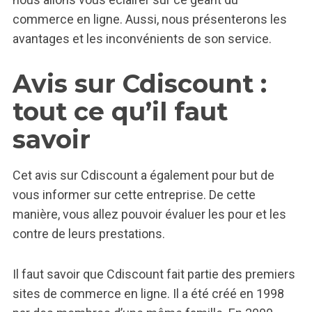
commerce en ligne. Aussi, nous présenterons les
avantages et les inconvénients de son service.
Avis sur Cdiscount :
tout ce qu’il faut
savoir
Cet avis sur Cdiscount a également pour but de
vous informer sur cette entreprise. De cette
manière, vous allez pouvoir évaluer les pour et les
contre de leurs prestations.
Il faut savoir que Cdiscount fait partie des premiers
sites de commerce en ligne. Il a été créé en 1998