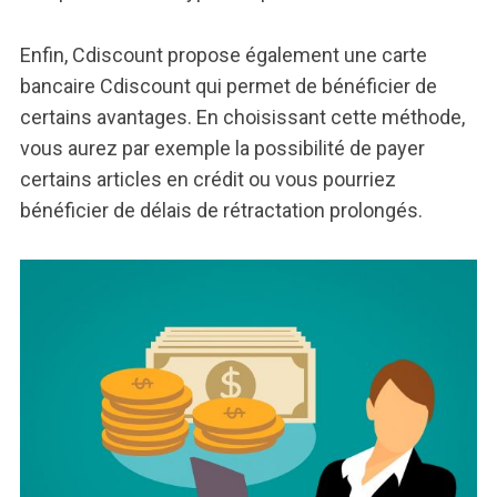
Enfin, Cdiscount propose également une carte
bancaire Cdiscount qui permet de bénéficier de
certains avantages. En choisissant cette méthode,
vous aurez par exemple la possibilité de payer
certains articles en crédit ou vous pourriez
bénéficier de délais de rétractation prolongés.