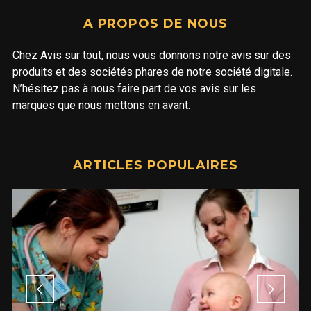
A PROPOS DE NOUS
Chez Avis sur tout, nous vous donnons notre avis sur des
produits et des sociétés phares de notre société digitale.
N’hésitez pas à nous faire part de vos avis sur les
marques que nous mettons en avant.
ARTICLES POPULAIRES