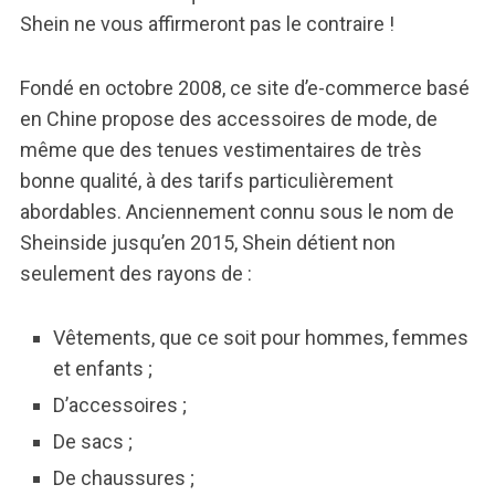
Shein ne vous affirmeront pas le contraire !
Fondé en octobre 2008, ce site d’e-commerce basé
en Chine propose des accessoires de mode, de
même que des tenues vestimentaires de très
bonne qualité, à des tarifs particulièrement
abordables. Anciennement connu sous le nom de
Sheinside jusqu’en 2015, Shein détient non
seulement des rayons de :
Vêtements, que ce soit pour hommes, femmes
et enfants ;
D’accessoires ;
De sacs ;
De chaussures ;