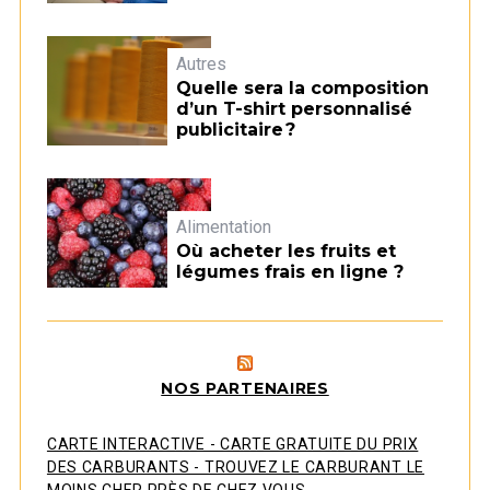
Autres
Quelle sera la composition
d’un T-shirt personnalisé
publicitaire ?
Alimentation
Où acheter les fruits et
légumes frais en ligne ?
NOS PARTENAIRES
CARTE INTERACTIVE - CARTE GRATUITE DU PRIX
DES CARBURANTS - TROUVEZ LE CARBURANT LE
MOINS CHER PRÈS DE CHEZ VOUS