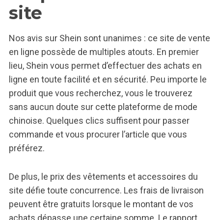
site
Nos avis sur Shein sont unanimes : ce site de vente
en ligne possède de multiples atouts. En premier
lieu, Shein vous permet d’effectuer des achats en
ligne en toute facilité et en sécurité. Peu importe le
produit que vous recherchez, vous le trouverez
sans aucun doute sur cette plateforme de mode
chinoise. Quelques clics suffisent pour passer
commande et vous procurer l’article que vous
préférez.
De plus, le prix des vêtements et accessoires du
site défie toute concurrence. Les frais de livraison
peuvent être gratuits lorsque le montant de vos
achats dépasse une certaine somme. Le rapport