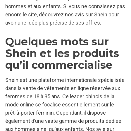
hommes et aux enfants. Si vous ne connaissez pas
encore le site, découvrez nos avis sur Shein pour
avoir une idée plus précise de ses offres.
Quelques mots sur
Shein et les produits
qu’il commercialise
Shein est une plateforme internationale spécialisée
dans la vente de vêtements en ligne réservée aux
femmes de 18 à 35 ans. Ce leader chinois de la
mode online se focalise essentiellement sur le
prêt-à-porter féminin. Cependant, il dispose
également d’une vaste gamme de produits dédiée
aux hommes ainsi qu’aux enfants. Nos avis sur