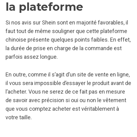
la plateforme
Si nos avis sur Shein sont en majorité favorables, il
faut tout de même souligner que cette plateforme
chinoise présente quelques points faibles. En effet,
la durée de prise en charge de la commande est
parfois assez longue.
En outre, comme il s’agit d’un site de vente en ligne,
il vous sera impossible d’essayer le produit avant de
l’acheter. Vous ne serez de ce fait pas en mesure
de savoir avec précision si oui ou non le vêtement
que vous comptez acheter est véritablement à
votre taille.