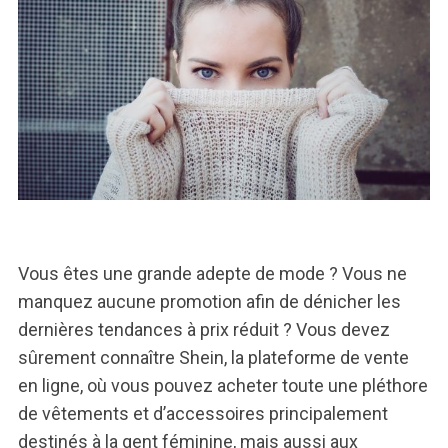
Vous êtes une grande adepte de mode ? Vous ne
manquez aucune promotion afin de dénicher les
dernières tendances à prix réduit ? Vous devez
sûrement connaître Shein, la plateforme de vente
en ligne, où vous pouvez acheter toute une pléthore
de vêtements et d’accessoires principalement
destinés à la gent féminine, mais aussi aux