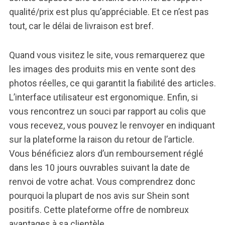
qualité/prix est plus qu’appréciable. Et ce n’est pas
tout, car le délai de livraison est bref.
Quand vous visitez le site, vous remarquerez que
les images des produits mis en vente sont des
photos réelles, ce qui garantit la fiabilité des articles.
L’interface utilisateur est ergonomique. Enfin, si
vous rencontrez un souci par rapport au colis que
vous recevez, vous pouvez le renvoyer en indiquant
sur la plateforme la raison du retour de l’article.
Vous bénéficiez alors d’un remboursement réglé
dans les 10 jours ouvrables suivant la date de
renvoi de votre achat. Vous comprendrez donc
pourquoi la plupart de nos avis sur Shein sont
positifs. Cette plateforme offre de nombreux
avantages à sa clientèle.