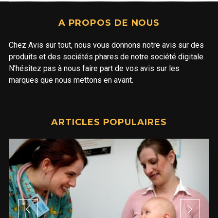
A PROPOS DE NOUS
Chez Avis sur tout, nous vous donnons notre avis sur des
produits et des sociétés phares de notre société digitale.
N’hésitez pas à nous faire part de vos avis sur les
marques que nous mettons en avant.
ARTICLES POPULAIRES