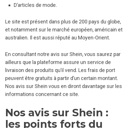
D’articles de mode.
Le site est présent dans plus de 200 pays du globe,
et notamment sur le marché européen, américain et
australien. Il est aussi réputé au Moyen-Orient.
En consultant notre avis sur Shein, vous saurez par
ailleurs que la plateforme assure un service de
livraison des produits qu’il vend. Les frais de port
peuvent être gratuits à partir d’un certain montant.
Nos avis sur Shein vous en diront davantage sur les
informations concernant ce site.
Nos avis sur Shein :
les points forts du