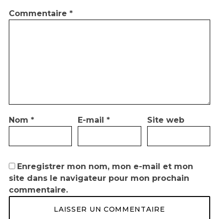
Commentaire
*
Nom
*
E-mail
*
Site web
Enregistrer mon nom, mon e-mail et mon
site dans le navigateur pour mon prochain
commentaire.