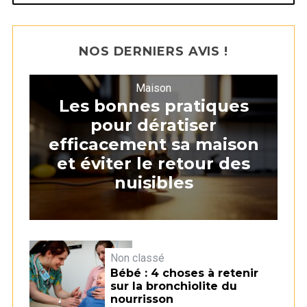
NOS DERNIERS AVIS !
Maison
Les bonnes pratiques
pour dératiser
efficacement sa maison
et éviter le retour des
nuisibles
Non classé
Bébé : 4 choses à retenir
sur la bronchiolite du
nourrisson