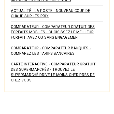
ACTUALITÉ - LA POSTE - NOUVEAU COUP DE
CHAUD SUR LES PRIX
COMPARATEUR - COMPARATEUR GRATUIT DES
FORFAITS MOBILES - CHOISISSEZ LE MEILLEUR
FORFAIT, AVEC OU SANS ENGAGEMENT
COMPARATEUR - COMPARATEUR BANQUES -
COMPAREZ LES TARIFS BANCAIRES
CARTE INTERACTIVE - COMPARATEUR GRATUIT
DES SUPERMARCHÉS - TROUVEZ LE
SUPERMARCHÉ DRIVE LE MOINS CHER PRÈS DE
CHEZ VOUS