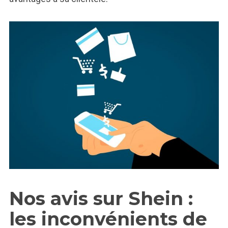
Nos avis sur Shein :
les inconvénients de