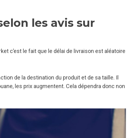
elon les avis sur
t c’est le fait que le délai de livraison est aléatoire
ction de la destination du produit et de sa taille. Il
douane, les prix augmentent. Cela dépendra donc non