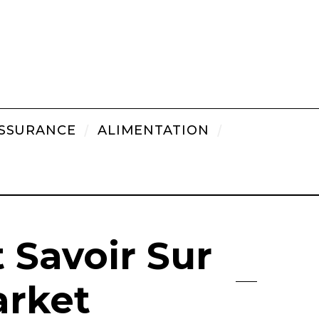
SSURANCE
ALIMENTATION
 Savoir Sur
arket