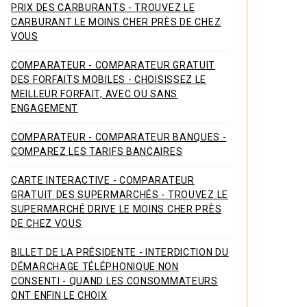
PRIX DES CARBURANTS - TROUVEZ LE
CARBURANT LE MOINS CHER PRÈS DE CHEZ
VOUS
COMPARATEUR - COMPARATEUR GRATUIT
DES FORFAITS MOBILES - CHOISISSEZ LE
MEILLEUR FORFAIT, AVEC OU SANS
ENGAGEMENT
COMPARATEUR - COMPARATEUR BANQUES -
COMPAREZ LES TARIFS BANCAIRES
CARTE INTERACTIVE - COMPARATEUR
GRATUIT DES SUPERMARCHÉS - TROUVEZ LE
SUPERMARCHÉ DRIVE LE MOINS CHER PRÈS
DE CHEZ VOUS
BILLET DE LA PRÉSIDENTE - INTERDICTION DU
DÉMARCHAGE TÉLÉPHONIQUE NON
CONSENTI - QUAND LES CONSOMMATEURS
ONT ENFIN LE CHOIX