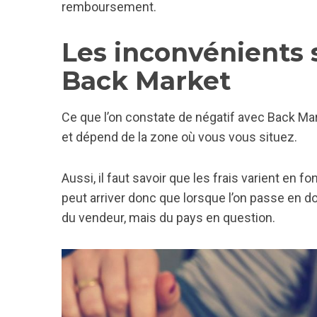
remboursement.
Les inconvénients s
Back Market
Ce que l’on constate de négatif avec Back Marke
et dépend de la zone où vous vous situez.
Aussi, il faut savoir que les frais varient en fon
peut arriver donc que lorsque l’on passe en 
du vendeur, mais du pays en question.