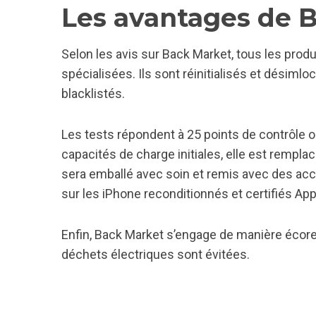
Les avantages de 
Selon les avis sur Back Market, tous les prod
spécialisées. Ils sont réinitialisés et désimlock
blacklistés.
Les tests répondent à 25 points de contrôle obl
capacités de charge initiales, elle est rempla
sera emballé avec soin et remis avec des acce
sur les iPhone reconditionnés et certifiés App
Enfin, Back Market s’engage de manière écore
déchets électriques sont évitées.